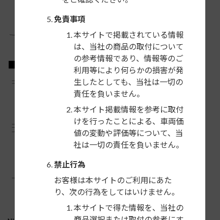
免責事項
本サイトで掲載されている情報
は、当社の商品の取付について
の参考情報であり、情報等のご
利用等により何らかの損害が発
生したとしても、当社は一切の
責任を負いません。
本サイト掲載情報を参考に取付
けを行ったことによる、車両価
値の変動や評価等について、当
社は一切の責任を負いません。
禁止行為
お客様は本サイトのご利用にあた
り、次の行為をしてはいけません。
本サイトで得た情報を、当社の
商品選択または取付の参考にす