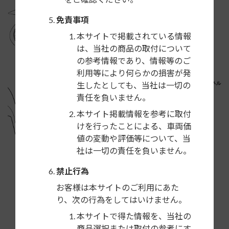
免責事項
本サイトで掲載されている情報
は、当社の商品の取付について
の参考情報であり、情報等のご
利用等により何らかの損害が発
生したとしても、当社は一切の
責任を負いません。
本サイト掲載情報を参考に取付
けを行ったことによる、車両価
値の変動や評価等について、当
社は一切の責任を負いません。
禁止行為
お客様は本サイトのご利用にあた
り、次の行為をしてはいけません。
本サイトで得た情報を、当社の
商品選択または取付の参考にす