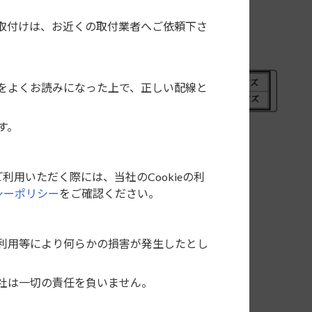
取付けは、お近くの取付業者へご依頼下さ
をよくお読みになった上で、正しい配線と
す。
利用いただく際には、当社のCookieの利
シーポリシー
をご確認ください。
利用等により何らかの損害が発生したとし
社は一切の責任を負いません。