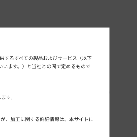
提供するすべての製品およびサービス（以下
いいます。）と当社との間で定めるもので
します。
すが、加工に関する詳細情報は、本サイトに