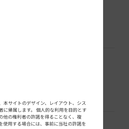
、本サイトのデザイン、レイアウト、シス
者に帰属します。 個人的な利用を目的とす
の他の権利者の許諾を得ることなく、複
を使用する場合には、事前に当社の許諾を