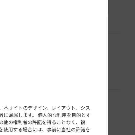
、本サイトのデザイン、レイアウト、シス
者に帰属します。 個人的な利用を目的とす
の他の権利者の許諾を得ることなく、複
を使用する場合には、事前に当社の許諾を
購入
Amazonで購入