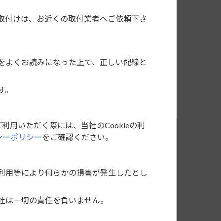
取付けは、お近くの取付業者へご依頼下さ
をよくお読みになった上で、正しい配線と
す。
利用いただく際には、当社のCookieの利
シーポリシー
をご確認ください。
利用等により何らかの損害が発生したとし
社は一切の責任を負いません。