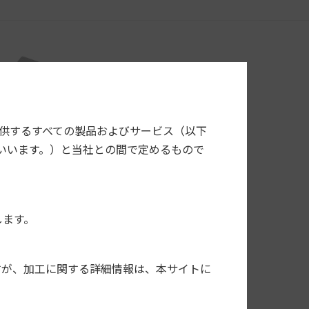
提供するすべての製品およびサービス（以下
いいます。）と当社との間で定めるもので
します。
すが、加工に関する詳細情報は、本サイトに