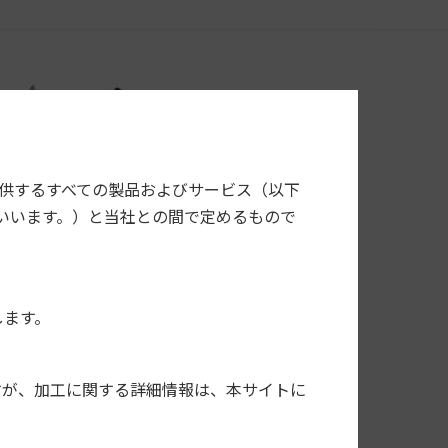
提供するすべての製品およびサービス（以下
いいます。）と当社との間で定めるもので
します。
すが、加工に関する詳細情報は、本サイトに