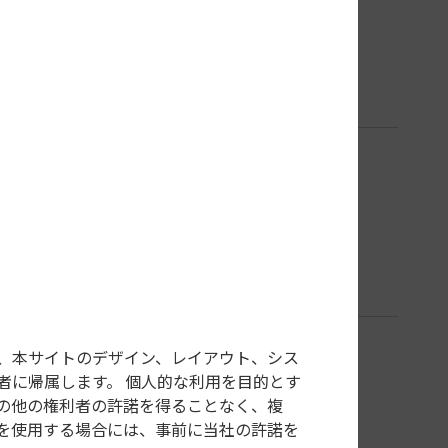
、本サイトのデザイン、レイアウト、シス
者に帰属します。 個人的な利用を目的とす
の他の権利者の許諾を得ることなく、複
を使用する場合には、事前に当社の許諾を