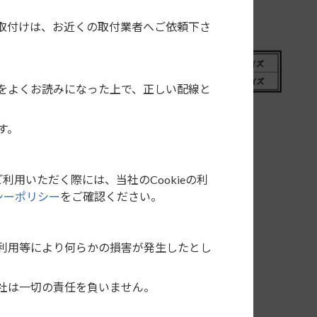
取付けは、お近くの取付業者へご依頼下さ
をよくお読みになった上で、正しい配線と
す。
利用いただく際には、当社のCookieの利
シーポリシー
をご確認ください。
利用等により何らかの損害が発生したとし
社は一切の責任を負いません。