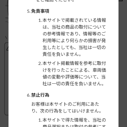
免責事項
本サイトで掲載されている情報
は、当社の商品の取付について
の参考情報であり、情報等のご
利用等により何らかの損害が発
生したとしても、当社は一切の
責任を負いません。
本サイト掲載情報を参考に取付
けを行ったことによる、車両価
値の変動や評価等について、当
社は一切の責任を負いません。
禁止行為
お客様は本サイトのご利用にあた
り、次の行為をしてはいけません。
本サイトで得た情報を、当社の
商品選択または取付の参考にす