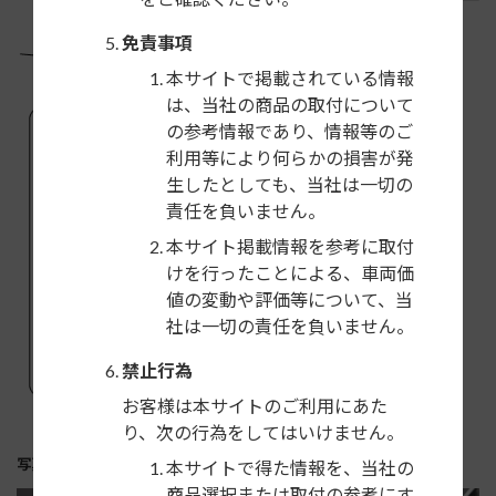
免責事項
本サイトで掲載されている情報
は、当社の商品の取付について
の参考情報であり、情報等のご
利用等により何らかの損害が発
生したとしても、当社は一切の
責任を負いません。
本サイト掲載情報を参考に取付
けを行ったことによる、車両価
値の変動や評価等について、当
社は一切の責任を負いません。
禁止行為
お客様は本サイトのご利用にあた
り、次の行為をしてはいけません。
写真・補足情報
本サイトで得た情報を、当社の
商品選択または取付の参考にす